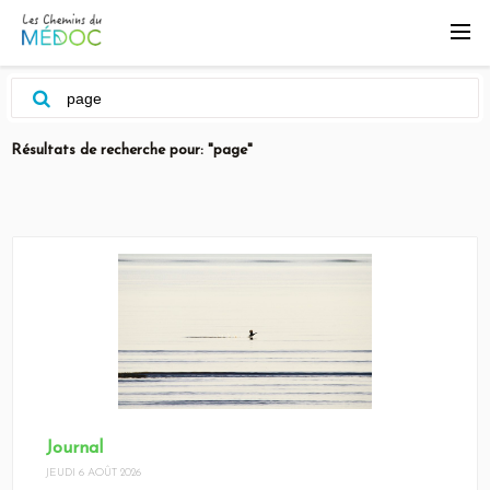
Résultats de recherche pour: "page"
Journal
JEUDI 6 AOÛT 2026