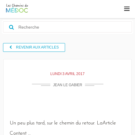
REVENIR AUX ARTICLES
LUNDI 3 AVRIL 2017
JEAN LE GABIER
Un
peu plus tard, sur le chemin du retour.
LaArticle
Content
...