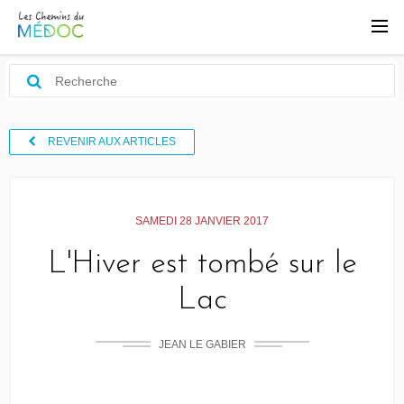
REVENIR AUX ARTICLES
SAMEDI 28 JANVIER 2017
L'Hiver est tombé sur le
Lac
JEAN LE GABIER