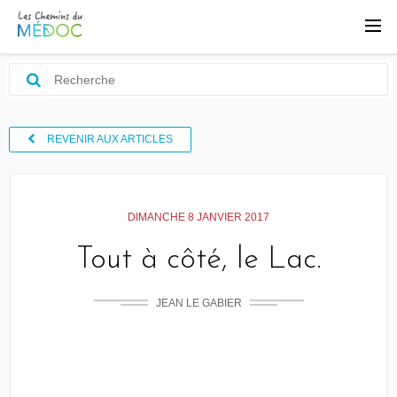
REVENIR AUX ARTICLES
DIMANCHE 8 JANVIER 2017
Tout à côté, le Lac.
JEAN LE GABIER