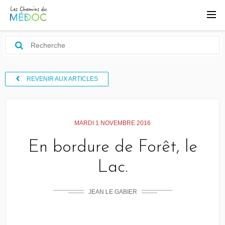
REVENIR AUX ARTICLES
MARDI 1 NOVEMBRE 2016
En bordure de Forêt, le
Lac.
JEAN LE GABIER