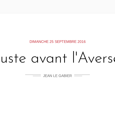
DIMANCHE 25 SEPTEMBRE 2016
Juste avant l'Avers
JEAN LE GABIER