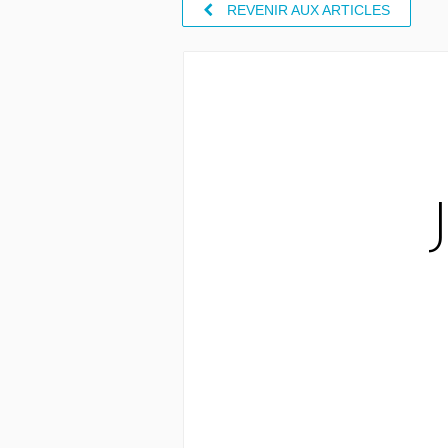
REVENIR AUX ARTICLES