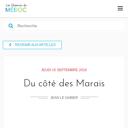
REVENIR AUX ARTICLES
JEUDI 15 SEPTEMBRE 2016
Du côté des Marais
JEAN LE GABIER