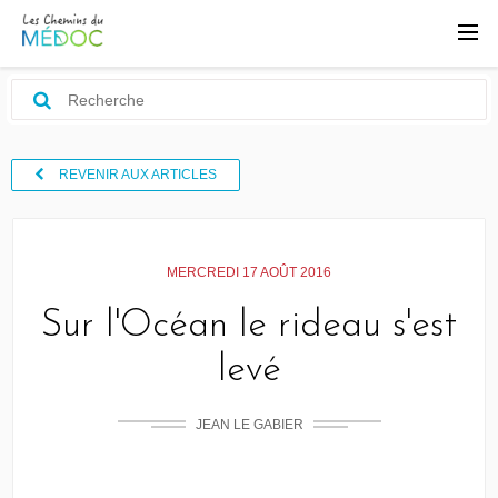
REVENIR AUX ARTICLES
MERCREDI 17 AOÛT 2016
Sur l'Océan le rideau s'est
levé
JEAN LE GABIER