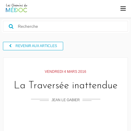
REVENIR AUX ARTICLES
VENDREDI 4 MARS 2016
La Traversée inattendue
JEAN LE GABIER