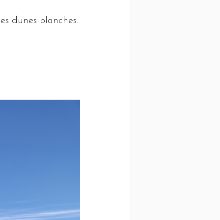
es dunes blanches.