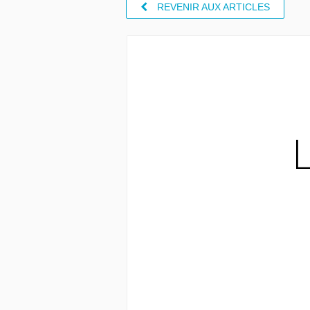
REVENIR AUX ARTICLES
L