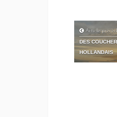
Article précé
DES COUCHER
HOLLANDAIS