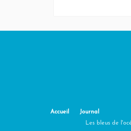
Accueil
Journal
Les bleus de l'o