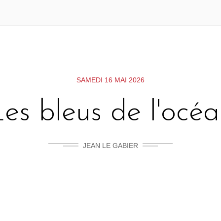
SAMEDI 16 MAI 2026
es bleus de l'océ
JEAN LE GABIER