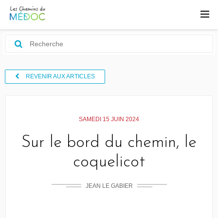
REVENIR AUX ARTICLES
SAMEDI 15 JUIN 2024
Sur le bord du chemin, le
coquelicot
JEAN LE GABIER