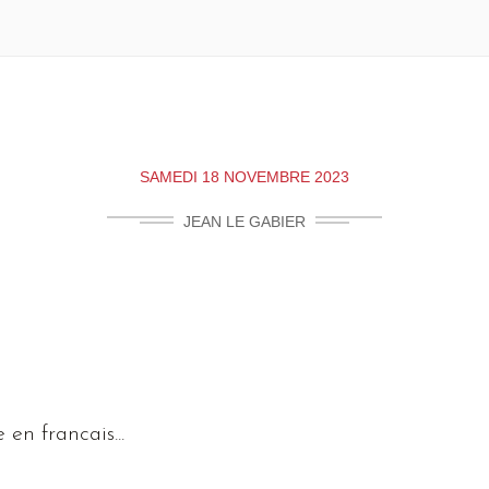
SAMEDI 18 NOVEMBRE 2023
JEAN LE GABIER
e en francais...