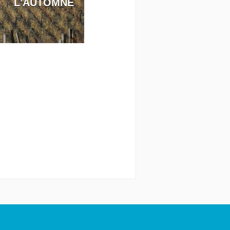
L'AUTOMNE