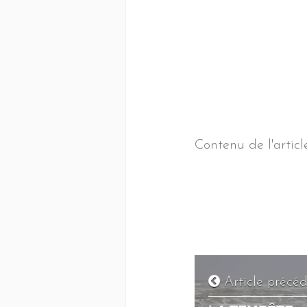
Contenu de l'article
Article précé