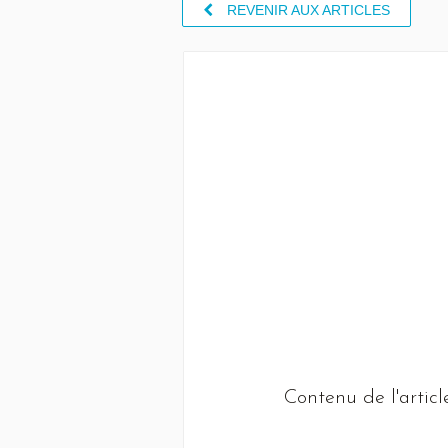
REVENIR AUX ARTICLES
Contenu
de l'articl