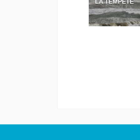
LA TEMPÊTE