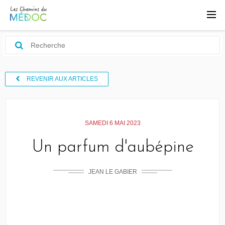
REVENIR AUX ARTICLES
SAMEDI 6 MAI 2023
Un parfum d'aubépine
JEAN LE GABIER