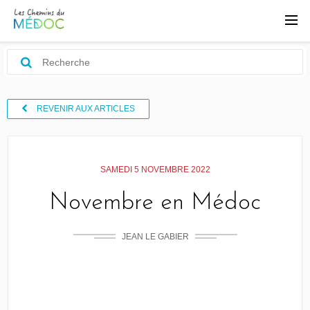
REVENIR AUX ARTICLES
SAMEDI 5 NOVEMBRE 2022
Novembre en Médoc
JEAN LE GABIER