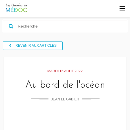
REVENIR AUX ARTICLES
MARDI 16 AOÛT 2022
Au bord de l'océan
JEAN LE GABIER