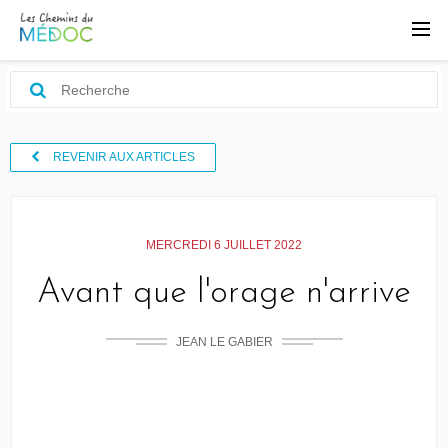
REVENIR AUX ARTICLES
MERCREDI 6 JUILLET 2022
Avant que l'orage n'arrive
JEAN LE GABIER