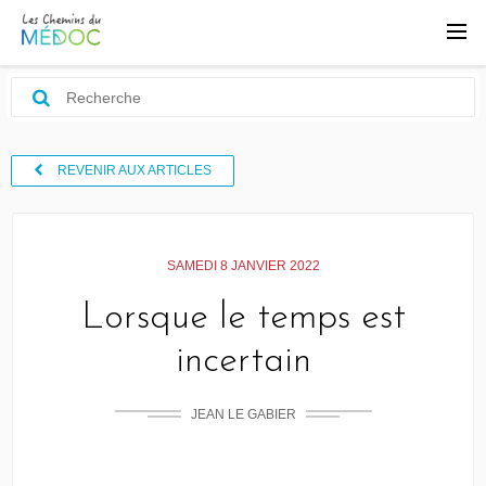
REVENIR AUX ARTICLES
SAMEDI 8 JANVIER 2022
Lorsque le temps est
incertain
JEAN LE GABIER