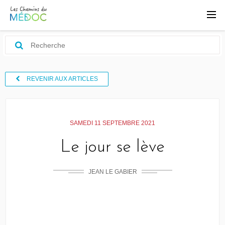
REVENIR AUX ARTICLES
SAMEDI 11 SEPTEMBRE 2021
Le jour se lève
JEAN LE GABIER