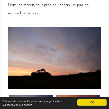
Dans
les marais, tout près de l'océan, un jour de
septembre se lève...
This website uses cookies to ensure you get the best
OK
experience on our website