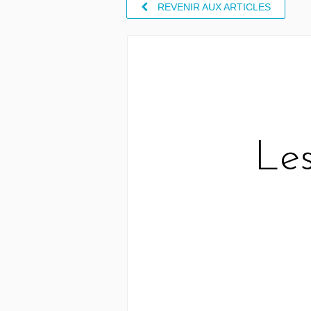
REVENIR AUX ARTICLES
Les