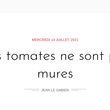
MERCREDI 14 JUILLET 2021
 tomates ne sont
mures
JEAN LE GABIER