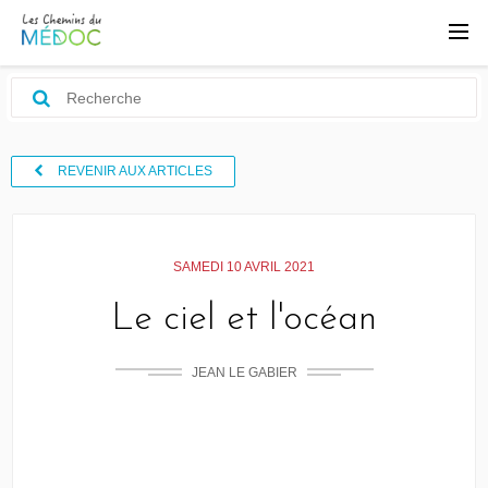
REVENIR AUX ARTICLES
SAMEDI 10 AVRIL 2021
Le ciel et l'océan
JEAN LE GABIER