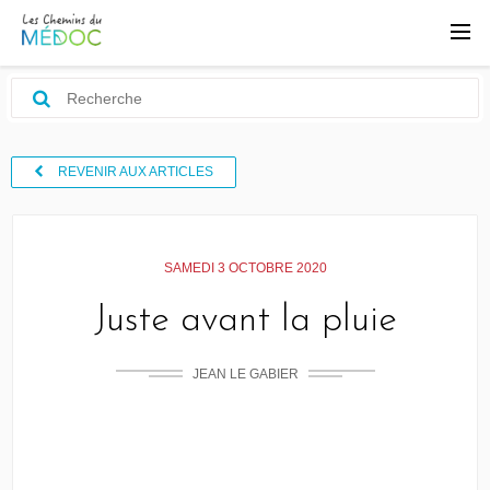
REVENIR AUX ARTICLES
SAMEDI 3 OCTOBRE 2020
Juste avant la pluie
JEAN LE GABIER