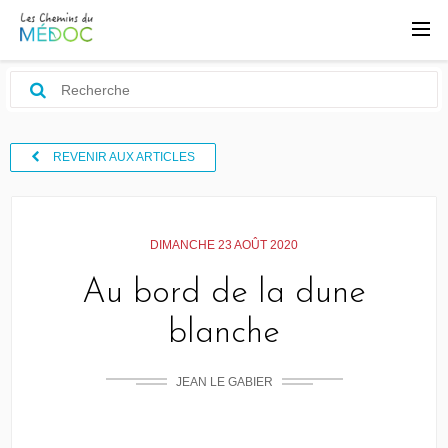
REVENIR AUX ARTICLES
DIMANCHE 23 AOÛT 2020
Au bord de la dune
blanche
JEAN LE GABIER