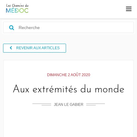
REVENIR AUX ARTICLES
DIMANCHE 2 AOÛT 2020
Aux extrémités du monde
JEAN LE GABIER