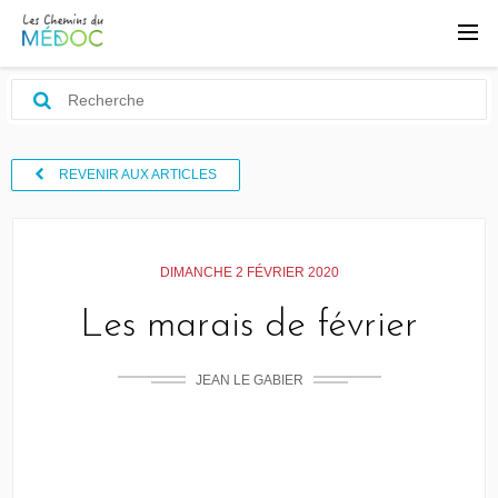
REVENIR AUX ARTICLES
DIMANCHE 2 FÉVRIER 2020
Les marais de février
JEAN LE GABIER