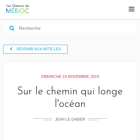
REVENIR AUX ARTICLES
DIMANCHE 10 NOVEMBRE 2019
Sur le chemin qui longe
l'océan
JEAN LE GABIER