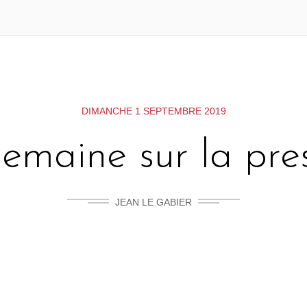
DIMANCHE 1 SEPTEMBRE 2019
emaine sur la pres
JEAN LE GABIER