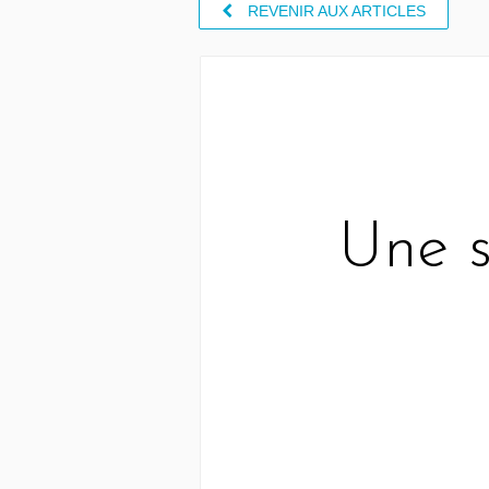
REVENIR AUX ARTICLES
Une s