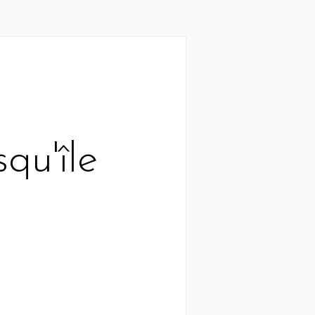
qu'île