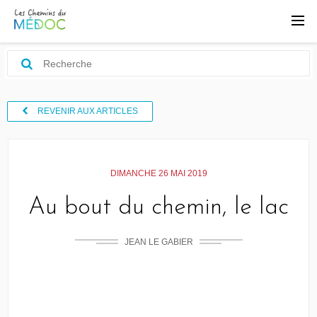
REVENIR AUX ARTICLES
DIMANCHE 26 MAI 2019
Au bout du chemin, le lac
JEAN LE GABIER