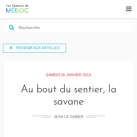
REVENIR AUX ARTICLES
SAMEDI 26 JANVIER 2019
Au bout du sentier, la
savane
JEAN LE GABIER