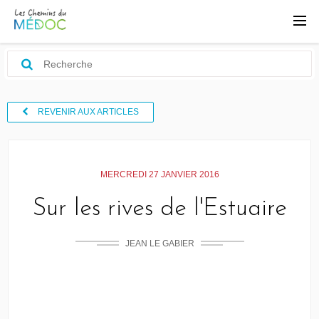
REVENIR AUX ARTICLES
MERCREDI 27 JANVIER 2016
Sur les rives de l'Estuaire
JEAN LE GABIER