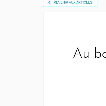
REVENIR AUX ARTICLES
Au bo