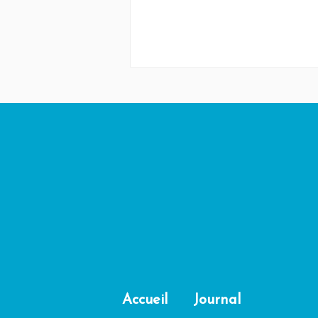
Accueil
Journal