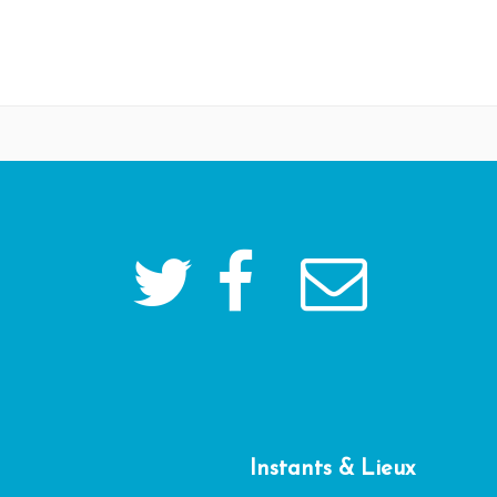
Instants & Lieux