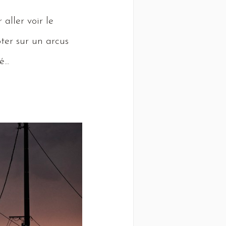
aller voir le
ter sur un arcus
...