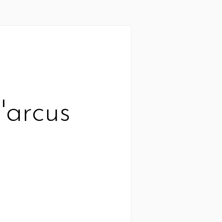
'arcus