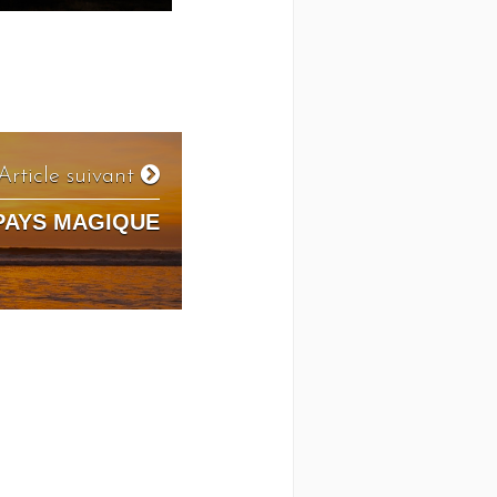
Article suivant
PAYS MAGIQUE