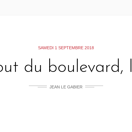
SAMEDI 1 SEPTEMBRE 2018
ut du boulevard, l
JEAN LE GABIER