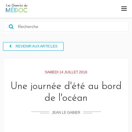
REVENIR AUX ARTICLES
SAMEDI 14 JUILLET 2018
Une journée d'été au bord
de l'océan
JEAN LE GABIER