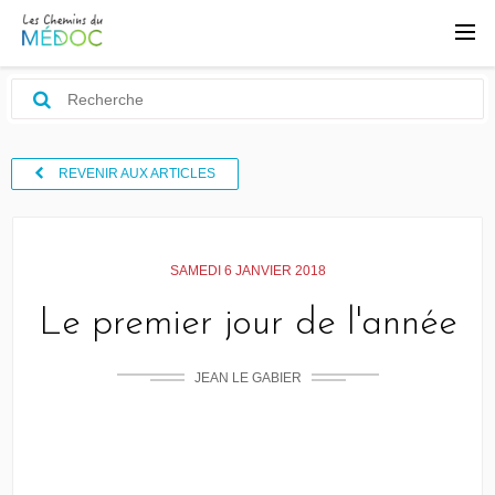
REVENIR AUX ARTICLES
SAMEDI 6 JANVIER 2018
Le premier jour de l'année
JEAN LE GABIER