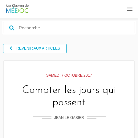
REVENIR AUX ARTICLES
SAMEDI 7 OCTOBRE 2017
Compter les jours qui
passent
JEAN LE GABIER