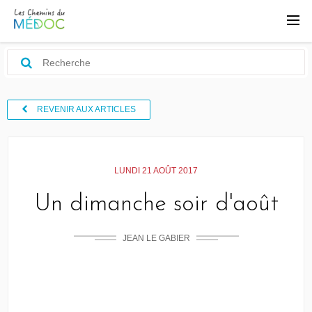
REVENIR AUX ARTICLES
LUNDI 21 AOÛT 2017
Un dimanche soir d'août
JEAN LE GABIER