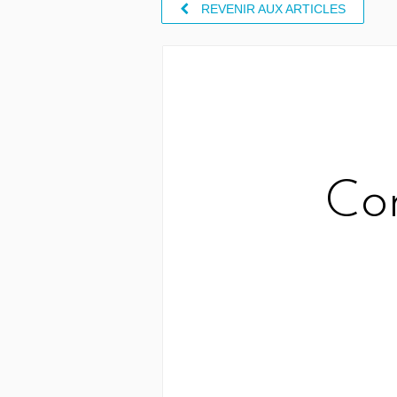
REVENIR AUX ARTICLES
Com