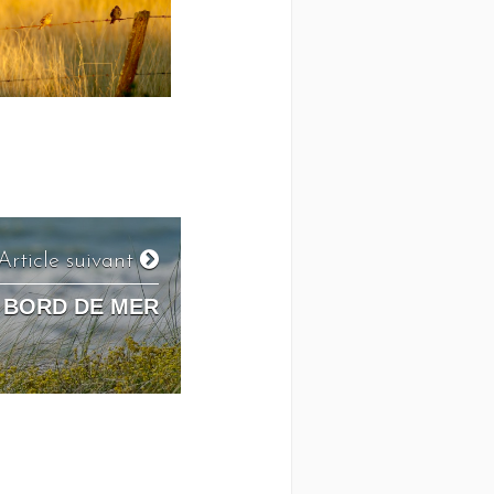
Article suivant
 BORD DE MER